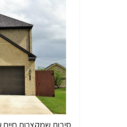
סיבות שמקצרות חיים 