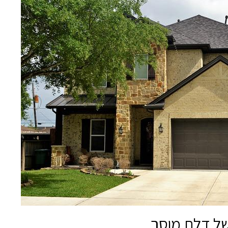
של דלת מוסך