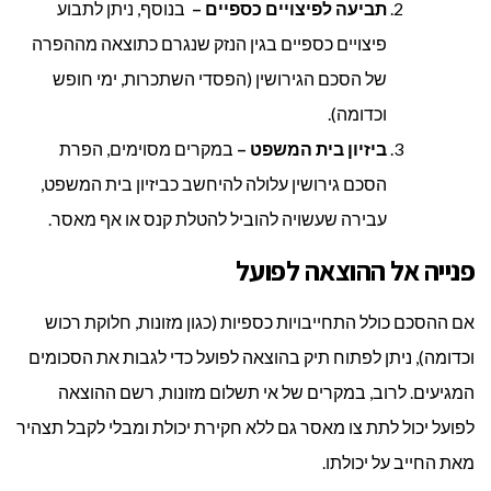
תביעה לפיצויים כספיים –
בנוסף, ניתן לתבוע
פיצויים כספיים בגין הנזק שנגרם כתוצאה מההפרה
של הסכם הגירושין (הפסדי השתכרות, ימי חופש
וכדומה).
ביזיון בית המשפט –
במקרים מסוימים, הפרת
הסכם גירושין עלולה להיחשב כביזיון בית המשפט,
עבירה שעשויה להוביל להטלת קנס או אף מאסר.
פנייה אל ההוצאה לפועל
אם ההסכם כולל התחייבויות כספיות (כגון מזונות, חלוקת רכוש
וכדומה), ניתן לפתוח תיק בהוצאה לפועל כדי לגבות את הסכומים
המגיעים. לרוב, במקרים של אי תשלום מזונות, רשם ההוצאה
לפועל יכול לתת צו מאסר גם ללא חקירת יכולת ומבלי לקבל תצהיר
מאת החייב על יכולתו.