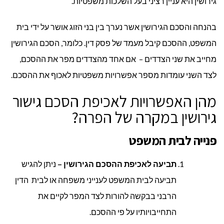
גירושין היא עניין רציני בעל השלכות משפטיות.
בהנחה והסכם הגירושין אשר נערך בין בני הזוג אושר על ידי בית
המשפט, ההסכם קיבל מעמד של פסק דין. כלומר, הסכם הגירושין
מחייב את שני הצדדים – אם אחד מהצדדים מפר את ההסכם,
לצד השני עומדות מספר אפשרויות משפטיות לאכוף את ההסכם.
מהן האפשרויות לאכיפת הסכם גישור
גירושין במקרה של הפרה?
פנייה לבית המשפט
תביעה לאכיפת ההסכם הגירושין –
ניתן להגיש
תביעה לבית המשפט לענייני משפחה או לבית הדין
הרבני בבקשה להורות לצד המפר לקיים את
התחייבויותיו על פי ההסכם.