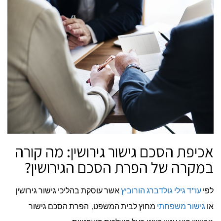
הפרת
הסכם
הגירושין?
אכיפת הסכם גישור גירושין: מה קורה
במקרה של הפרת הסכם הגירושין?
לפי
עו"ד גילי גולדברג הורוביץ
אשר עוסקת בהליכי גישור גירושין
או
גישור משפחתי
מחוץ לבית המשפט, הפרת הסכם גישור