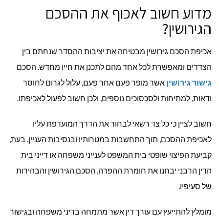
מדוע חשוב לאכוף את ההסכם
הגירושין?
אכיפת הסכם גירושין מבטיחה את יציבות ההסדר שנחתם בין
הצדדים ומאפשרת לכל אחד מהם לתכנן את חייו מחדש. הסכם
גישור גירושין
אשר מופר פעם אחר פעם, עלול לגרום לחוסר
ודאות, למתיחות ולסכסוכים נוספים, ולכן חשוב לפעול לאכיפתו.
חשוב לציין כי כל צד רשאי לבחור את הדרך המועדפת עליו
לאכיפת ההסכם, תוך התחשבות במטרותיו ובנסיבות העניין. בעת,
קביעת הפיצוי שופטי בית המשפט לענייני משפחה או דייני בית
הדין הרבני יבחנו את חומרת ההפרה, הסכם הגירושין והבהירות
של סעיפיו.
מומלץ להתייעץ עם עורך דין אשר מתמחה בדיני משפחה ובגישור