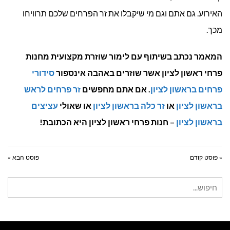
האירוע. גם אתם וגם מי שיקבלו את זר הפרחים שלכם תרוויחו
מכך.
המאמר נכתב בשיתוף עם לימור שוזרת מקצועית מחנות
פרחי ראשון לציון אשר שוזרים באהבה אינספור
סידורי
פרחים בראשון לציון
. אם אתם מחפשים
זר פרחים לראש
בראשון לציון
או
זר כלה בראשון לציון
או שאולי
עציצים
בראשון לציון
– חנות פרחי ראשון לציון היא הכתובת!
« פוסט קודם
פוסט הבא »
חיפוש
עבור: