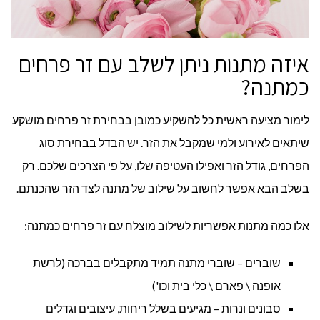
איזה מתנות ניתן לשלב עם זר פרחים
כמתנה?
לימור מציעה ראשית כל להשקיע כמובן בבחירת זר פרחים מושקע
שיתאים לאירוע ולמי שמקבל את הזר. יש הבדל בבחירת סוג
הפרחים, גודל הזר ואפילו העטיפה שלו, על פי הצרכים שלכם. רק
בשלב הבא אפשר לחשוב על שילוב של מתנה לצד הזר שהכנתם.
אלו כמה מתנות אפשריות לשילוב מוצלח עם זר פרחים כמתנה:
שוברים – שוברי מתנה תמיד מתקבלים בברכה (לרשת
אופנה \ פארם \ כלי בית וכו')
סבונים ונרות – מגיעים בשלל ריחות, עיצובים וגדלים