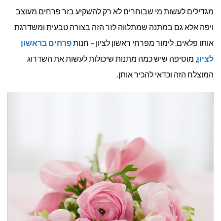
מגדילים לעשות מי שבוחרים לא רק להשקיע בזר פרחים מעוצב
ויפה אלא גם במתנה שמתלווה לזר הזה בצורה טבעית ומשדרגת
אותו פלאים. לימור מפרחי ראשון לציון – חנות
פרחים בראשון
לציון
, מוסיפה שיש כמה מתנות שיכולות לעשות את השדרוג
המוצלח הזה וכדאי להכיר אותן.