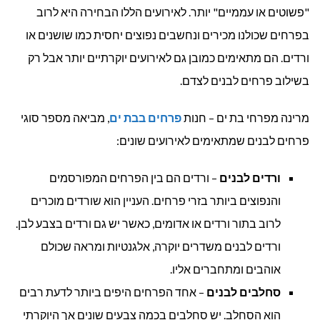
"פשוטים או עממיים" יותר. לאירועים הללו הבחירה היא לרוב
בפרחים שכולנו מכירים ונחשבים נפוצים יחסית כמו שושנים או
ורדים. הם מתאימים כמובן גם לאירועים יוקרתיים יותר אבל רק
בשילוב פרחים לבנים לצדם.
מרינה מפרחי בת ים – חנות
פרחים בבת ים
, מביאה מספר סוגי
פרחים לבנים שמתאימים לאירועים שונים:
ורדים לבנים
– ורדים הם בין הפרחים המפורסמים
והנפוצים ביותר בזרי פרחים. העניין הוא שורדים מוכרים
לרוב בתור ורדים או אדומים, כאשר יש גם ורדים בצבע לבן.
ורדים לבנים משדרים יוקרה, אלגנטיות ומראה שכולם
אוהבים ומתחברים אליו.
סחלבים לבנים
– אחד הפרחים היפים ביותר לדעת רבים
הוא הסחלב. יש סחלבים בכמה צבעים שונים אך היוקרתי