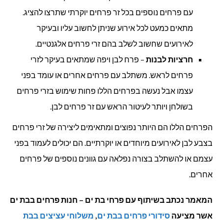
עם פרחים נוספים בכל זר פרחים יוקרתי שתרצו להציג.
מתאים כמעט לכל אירוע שניתן לחשוב עליו ובעיקר
לאירועים שחשוב לשלב בהם זרי פרחים אלגנטיים.
חרציות לבנות
– פרח לבן ויפה שמתאים בעיקר לזרי
פרחים לראש. משתלב עם פרחים אחרים או עומד בפני
עצמו אבל נעשה בפרחים הללו פחות שימוש בזרי פרחים
בשולחן ויותר לעיטור הראש עם זר פרחים לבן.
הפרחים הללו הם היותר נפוצים ומתאימים ליצירה של זרי פרחים
בצבע לבן לאירועים מיוחדים או יוקרתיים. הם יכולים לעמוד בפני
עצמם או להשתלב בצורה נפלאה עם גוונים נוספים של פרחים
אחרים.
המאמר נכתב בשיתוף עם פרחי בת ים – חנות פרחים בבת ים
אשר מציעה
סידורי פרחים בבת ים
,
משלוחי עציצים בבת