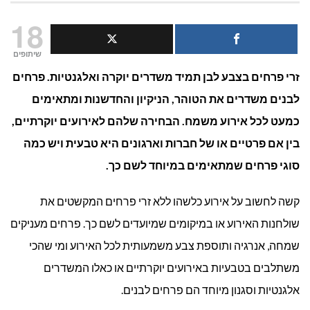
פרחים
18
לבנים:
שיתופים
זרי פרחים בצבע לבן תמיד משדרים יוקרה ואלגנטיות. פרחים
אלגנטיות
לבנים משדרים את הטוהר, הניקיון והחדשנות ומתאימים
ויוקרה
כמעט לכל אירוע משמח. הבחירה שלהם לאירועים יוקרתיים,
בזר
בין אם פרטיים או של חברות וארגונים היא טבעית ויש כמה
סוגי פרחים שמתאימים במיוחד לשם כך.
שלך
קשה לחשוב על אירוע כלשהו ללא זרי פרחים המקשטים את
שולחנות האירוע או במיקומים שמיועדים לשם כך. פרחים מעניקים
שמחה, אנרגיה ותוספת צבע משמעותית לכל האירוע ומי שהכי
משתלבים בטבעיות באירועים יוקרתיים או כאלו המשדרים
אלגנטיות וסגנון מיוחד הם פרחים לבנים.