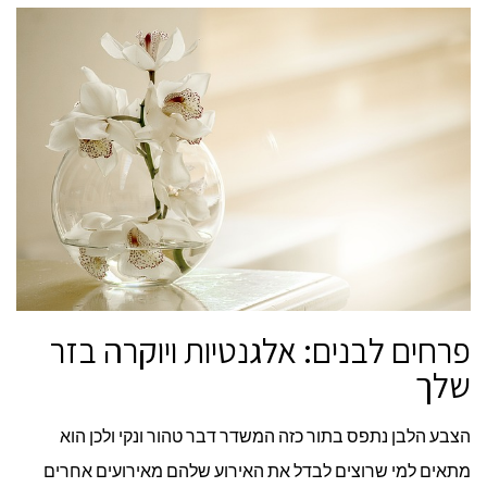
פרחים לבנים: אלגנטיות ויוקרה בזר
שלך
הצבע הלבן נתפס בתור כזה המשדר דבר טהור ונקי ולכן הוא
מתאים למי שרוצים לבדל את האירוע שלהם מאירועים אחרים