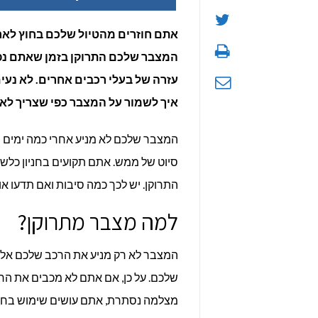
אתם חוזרים מהטיול שלכם בחוץ לארץ,
המצבר שלכם התרוקן בזמן שאתם נפש
עזרה של בעלי רכבים אחרים. לא נעים
איך לשמור על המצבר כפי שצריך לאור
המצבר שלכם לא מניע אחרי כמה ימים 
סיוט של ממש. אתם תקועים בחניון כלשה
התרוקן. יש לכך כמה סיבות ואם תדעו אות
למה מצבר מתרוקן?
המצבר לא רק מניע את הרכב שלכם אל
מצלמה נסתרת, אתם עושים שימוש בחשמ