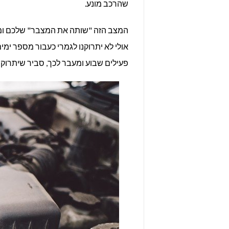
שהרכב מונע.
המצב הזה "שותה את המצבר" שלכם ומר
אולי לא יתרוקנו לגמרי כעבור מספר ימי
פעילים שבוע ומעבר לכך, סביר שיתרוקנו