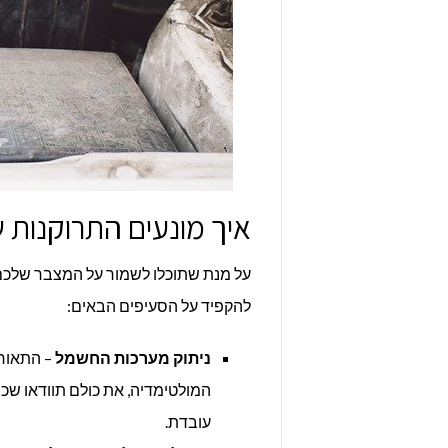
איך מונעים התרוקנות
על מנת שתוכלו לשמור על המצבר שלכם 
להקפיד על הסעיפים הבאים:
ניתוק מערכות החשמל
המולטימדיה, את כולם תוודאו שכי
עובדת.