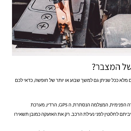
 של המצבר?
מלא ככל שניתן גם למשך שבוע או יותר של חופשה, כדאי לכם
– התאורה הפנימית, המצלמה הנסתרת, ה GPS, הרדיו, מערכת
ביתם לחלוטין לפני נעילת הרכב. רק את האזעקה כמובן תשאירו