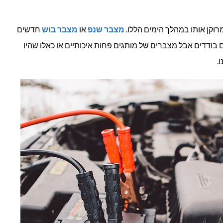
וקן אותו במהלך הימים הללו.
מצבר שנפ
או
מצבר בוש
חדשים
ם בודדים אבל מצברים של מותגים פחות איכותיים או כאלו שהיו
.